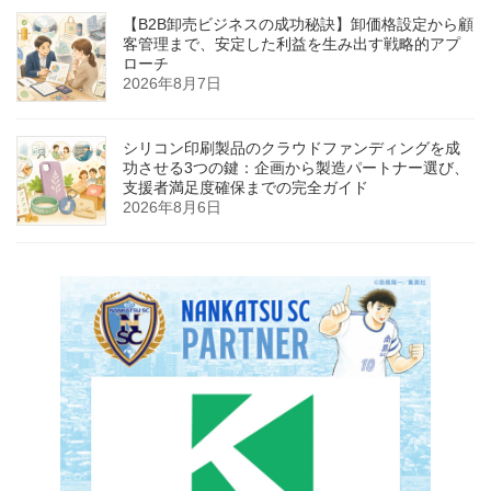
【B2B卸売ビジネスの成功秘訣】卸価格設定から顧
客管理まで、安定した利益を生み出す戦略的アプ
ローチ
2026年8月7日
シリコン印刷製品のクラウドファンディングを成
功させる3つの鍵：企画から製造パートナー選び、
支援者満足度確保までの完全ガイド
2026年8月6日