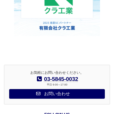
お気軽にお問い合わせください。
03-5845-0032
平日 9:00～17:00
お問い合わせ