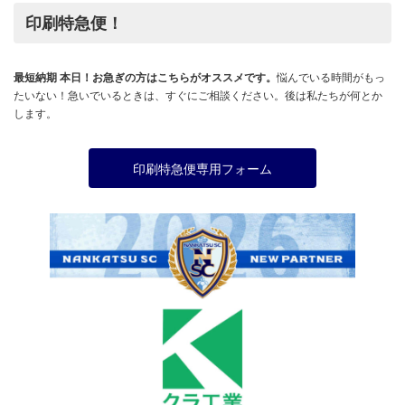
印刷特急便！
最短納期 本日！お急ぎの方はこちらがオススメです。
悩んでいる時間がもっ
たいない！急いでいるときは、すぐにご相談ください。後は私たちが何とか
します。
印刷特急便専用フォーム