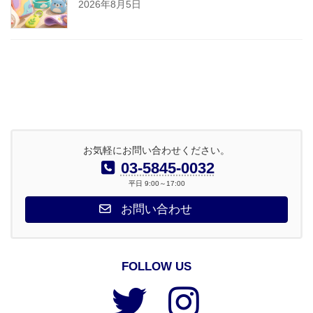
2026年8月5日
お気軽にお問い合わせください。
03-5845-0032
平日 9:00～17:00
お問い合わせ
FOLLOW US
ア
ア
イ
イ
コ
コ
ン
ン