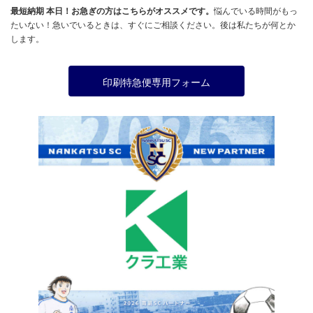
最短納期 本日！お急ぎの方はこちらがオススメです。
悩んでいる時間がもっ
たいない！急いでいるときは、すぐにご相談ください。後は私たちが何とか
します。
印刷特急便専用フォーム