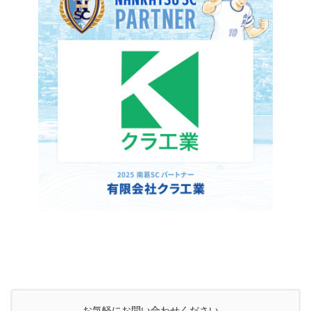
お気軽にお問い合わせください。