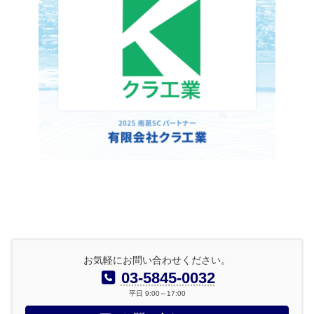
お気軽にお問い合わせください。
03-5845-0032
平日 9:00～17:00