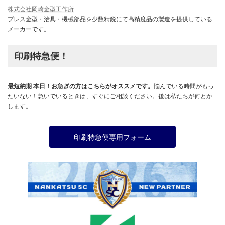
株式会社岡崎金型工作所
プレス金型・治具・機械部品を少数精鋭にて高精度品の製造を提供している
メーカーです。
印刷特急便！
最短納期 本日！お急ぎの方はこちらがオススメです。
悩んでいる時間がもっ
たいない！急いでいるときは、すぐにご相談ください。後は私たちが何とか
します。
印刷特急便専用フォーム