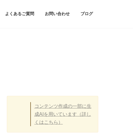
よくあるご質問
お問い合わせ
ブログ
コンテンツ作成の一部に生
成AIを用いています（詳し
くはこちら）