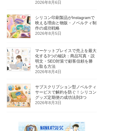
2026年8月6日
シリコン印刷製品がInstagramで
映える理由と物販・ノベルティ制
作の成功戦略
2026年8月5日
マーケットプレイスで売上を最大
化する3つの秘訣：商品写真・説
明文・SEO対策で顧客信頼を勝
ち取る方法
2026年8月4日
サブスクリプション型ノベルティ
サービスで解約を防ぐ！シリコン
グッズ定期便の成功法則3つ
2026年8月3日