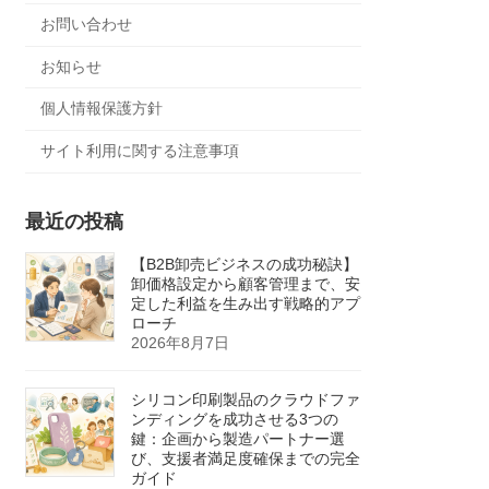
お問い合わせ
お知らせ
個人情報保護方針
サイト利用に関する注意事項
最近の投稿
【B2B卸売ビジネスの成功秘訣】
卸価格設定から顧客管理まで、安
定した利益を生み出す戦略的アプ
ローチ
2026年8月7日
シリコン印刷製品のクラウドファ
ンディングを成功させる3つの
鍵：企画から製造パートナー選
び、支援者満足度確保までの完全
ガイド