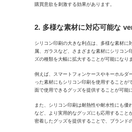
購買意欲を刺激する効果があります。
2. 多様な素材に対応可能な ver
シリコン印刷の大きな利点は、多様な素材に
属、ガラスなど、さまざまな素材にシリコン
ズの種類を大幅に拡大することが可能になり
例えば、スマートフォンケースやキーホルダ
った素材にもシリコン印刷を使用することが
面で使用できるグッズを提供することが可能
また、シリコン印刷は耐熱性や耐水性にも優
など、より実用的なグッズにも応用すること
密着したグッズを提供することで、ブランド