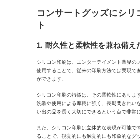
コンサートグッズにシリ
ト
1. 耐久性と柔軟性を兼ね備
シリコン印刷は、エンターテイメント業界の
使用することで、従来の印刷方法では実現で
ができます。
シリコン印刷の特徴は、その柔軟性にありま
洗濯や使用による摩耗に強く、長期間きれい
い出の品を長く大切にできるという点で非常
また、シリコン印刷は立体的な表現が可能で
ることで、視覚的にも触覚的にも印象的なグ