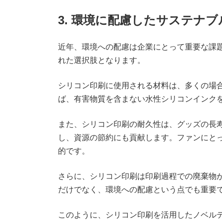
3. 環境に配慮したサステナ
近年、環境への配慮は企業にとって重要な課
れた選択肢となります。
シリコン印刷に使用される材料は、多くの場
ば、有害物質を含まない水性シリコンインク
また、シリコン印刷の耐久性は、グッズの長
し、資源の節約にも貢献します。ファンにと
的です。
さらに、シリコン印刷は印刷過程での廃棄物
だけでなく、環境への配慮という点でも重要
このように、シリコン印刷を活用したノベル