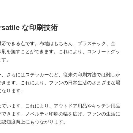
satile な印刷技術
対応できる点です。布地はもちろん、プラスチック、金
印刷を施すことができます。これにより、コンサートグッ
ます。
ー、さらにはステッカーなど、従来の印刷方法では難しか
できます。これにより、ファンの日常生活のさまざまな場
になります。
れています。これにより、アウトドア用品やキッチン用品
ができます。ノベルティ印刷の幅を広げ、ファンの生活に
の認知度向上にもつながります。