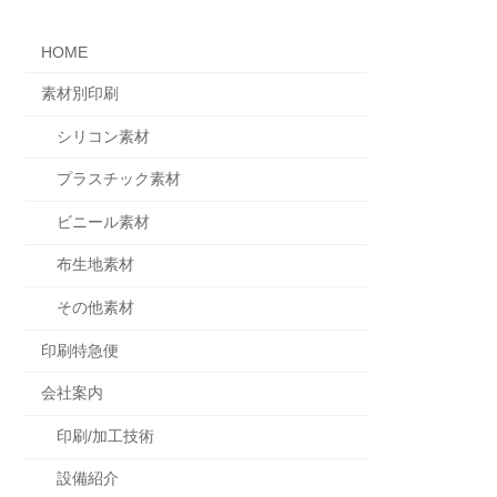
HOME
素材別印刷
シリコン素材
プラスチック素材
ビニール素材
布生地素材
その他素材
印刷特急便
会社案内
印刷/加工技術
設備紹介