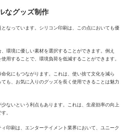
ブルなグッズ制作
題となっています。シリコン印刷は、この点においても優
合、環境に優しい素材を選択することができます。例え
を使用することで、環境負荷を低減することができます。
寿命化にもつながります。これは、使い捨て文化を減ら
っても、お気に入りのグッズを長く使用できることは魅力
が少ないという利点もあります。これは、生産効率の向上
です。
ティ印刷は、エンターテイメント業界において、ユニーク