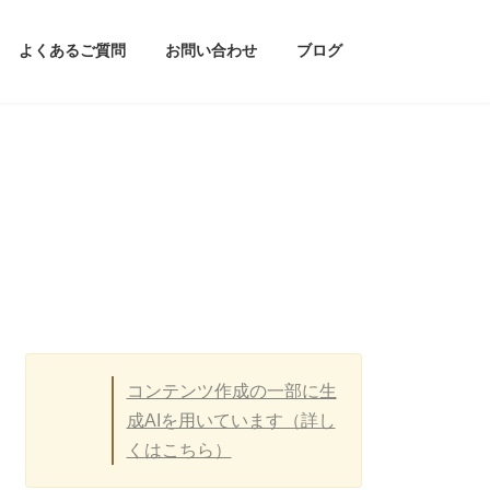
よくあるご質問
お問い合わせ
ブログ
コンテンツ作成の一部に生
成AIを用いています（詳し
くはこちら）