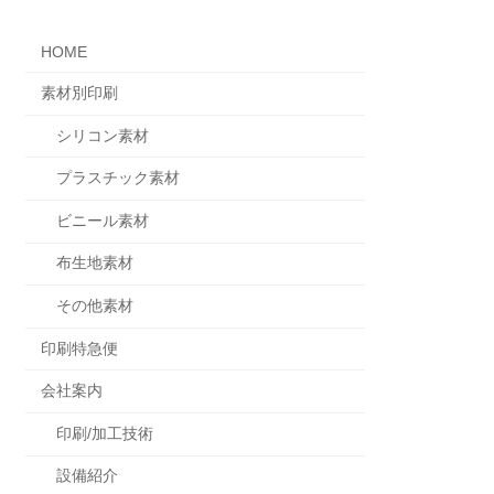
HOME
素材別印刷
シリコン素材
プラスチック素材
ビニール素材
布生地素材
その他素材
印刷特急便
会社案内
印刷/加工技術
設備紹介