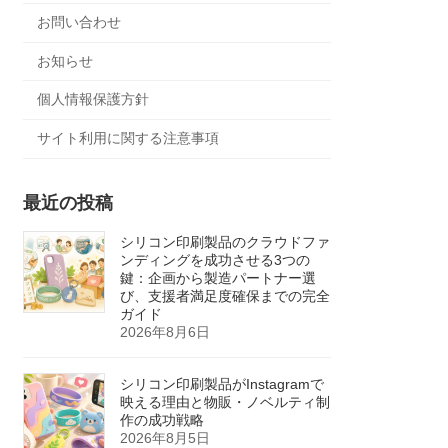
お問い合わせ
お知らせ
個人情報保護方針
サイト利用に関する注意事項
最近の投稿
シリコン印刷製品のクラウドファ
ンディングを成功させる3つの
鍵：企画から製造パートナー選
び、支援者満足度確保までの完全
ガイド
2026年8月6日
シリコン印刷製品がInstagramで
映える理由と物販・ノベルティ制
作の成功戦略
2026年8月5日