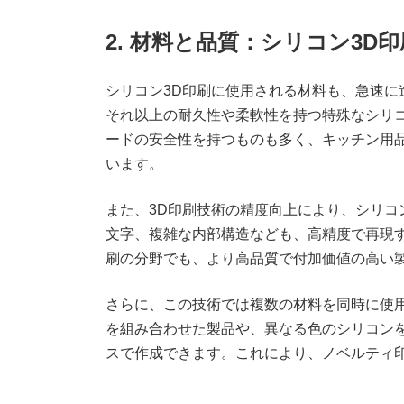
2. 材料と品質：シリコン3D
シリコン3D印刷に使用される材料も、急速に
それ以上の耐久性や柔軟性を持つ特殊なシリ
ードの安全性を持つものも多く、キッチン用
います。
また、3D印刷技術の精度向上により、シリコ
文字、複雑な内部構造なども、高精度で再現
刷の分野でも、より高品質で付加価値の高い
さらに、この技術では複数の材料を同時に使
を組み合わせた製品や、異なる色のシリコン
スで作成できます。これにより、ノベルティ