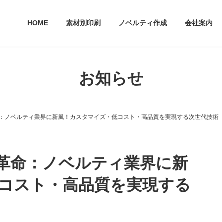
HOME
素材別印刷
ノベルティ作成
会社案内
お知らせ
命：ノベルティ業界に新風！カスタマイズ・低コスト・高品質を実現する次世代技術
造革命：ノベルティ業界に新
コスト・高品質を実現する