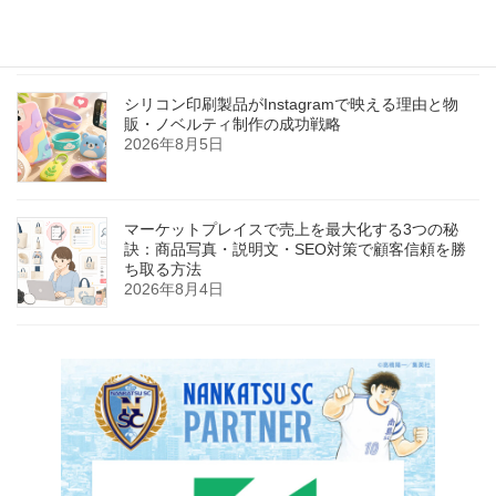
支援者満足度確保までの完全ガイド
2026年8月6日
シリコン印刷製品がInstagramで映える理由と物
販・ノベルティ制作の成功戦略
2026年8月5日
マーケットプレイスで売上を最大化する3つの秘
訣：商品写真・説明文・SEO対策で顧客信頼を勝
ち取る方法
2026年8月4日