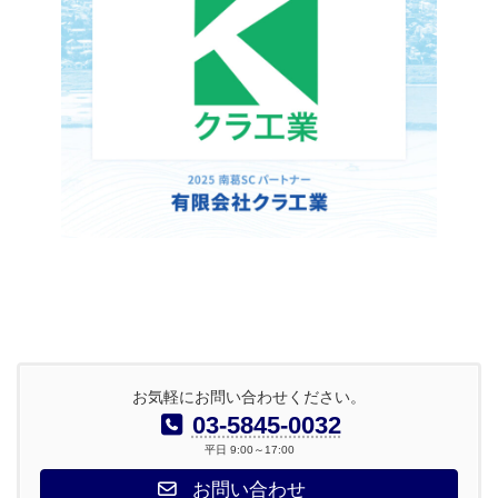
お気軽にお問い合わせください。
03-5845-0032
平日 9:00～17:00
お問い合わせ