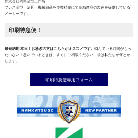
株式会社岡崎金型工作所
プレス金型・治具・機械部品を少数精鋭にて高精度品の製造を提供している
メーカーです。
印刷特急便！
最短納期 本日！お急ぎの方はこちらがオススメです。
悩んでいる時間がもっ
たいない！急いでいるときは、すぐにご相談ください。後は私たちが何とか
します。
印刷特急便専用フォーム