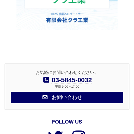
お気軽にお問い合わせください。
03-5845-0032
平日 9:00～17:00
お問い合わせ
FOLLOW US
ア
ア
イ
イ