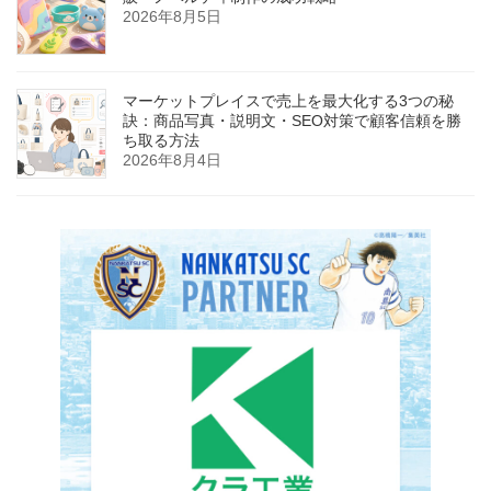
2026年8月5日
マーケットプレイスで売上を最大化する3つの秘
訣：商品写真・説明文・SEO対策で顧客信頼を勝
ち取る方法
2026年8月4日