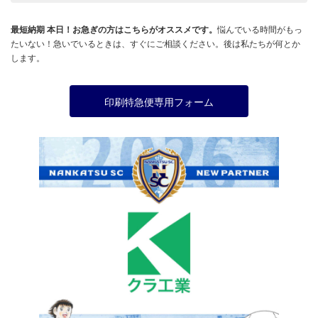
最短納期 本日！お急ぎの方はこちらがオススメです。
悩んでいる時間がもっ
たいない！急いでいるときは、すぐにご相談ください。後は私たちが何とか
します。
印刷特急便専用フォーム