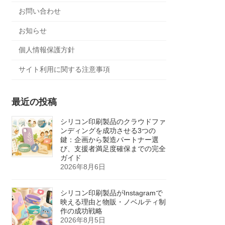
お問い合わせ
お知らせ
個人情報保護方針
サイト利用に関する注意事項
最近の投稿
シリコン印刷製品のクラウドファ
ンディングを成功させる3つの
鍵：企画から製造パートナー選
び、支援者満足度確保までの完全
ガイド
2026年8月6日
シリコン印刷製品がInstagramで
映える理由と物販・ノベルティ制
作の成功戦略
2026年8月5日