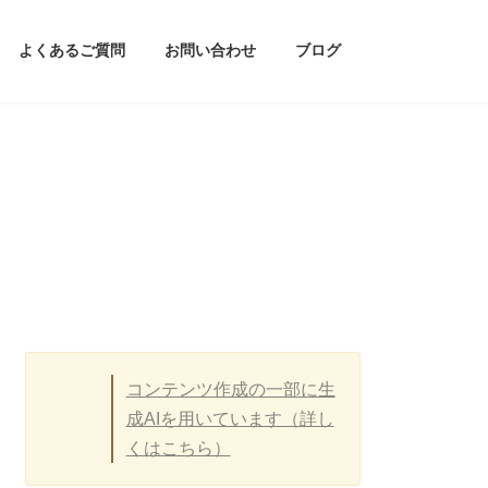
よくあるご質問
お問い合わせ
ブログ
コンテンツ作成の一部に生
成AIを用いています（詳し
くはこちら）