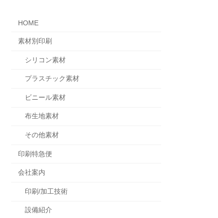
HOME
素材別印刷
シリコン素材
プラスチック素材
ビニール素材
布生地素材
その他素材
印刷特急便
会社案内
印刷/加工技術
設備紹介