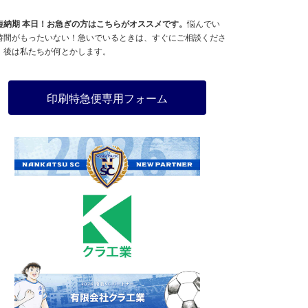
短納期 本日！お急ぎの方はこちらがオススメです。
悩んでい
時間がもったいない！急いでいるときは、すぐにご相談くださ
。後は私たちが何とかします。
印刷特急便専用フォーム