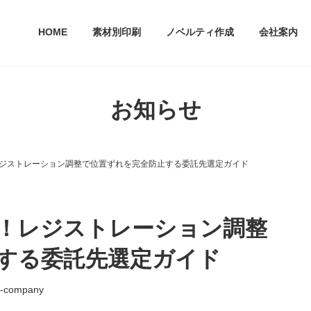
HOME
素材別印刷
ノベルティ作成
会社案内
お知らせ
ジストレーション調整で位置ずれを完全防止する委託先選定ガイド
！レジストレーション調整
する委託先選定ガイド
-company