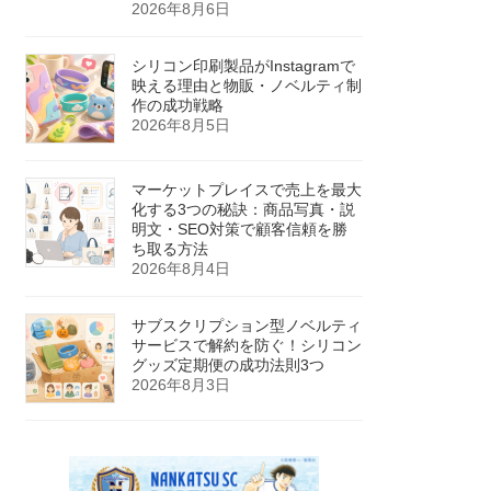
2026年8月6日
シリコン印刷製品がInstagramで
映える理由と物販・ノベルティ制
作の成功戦略
2026年8月5日
マーケットプレイスで売上を最大
化する3つの秘訣：商品写真・説
明文・SEO対策で顧客信頼を勝
ち取る方法
2026年8月4日
サブスクリプション型ノベルティ
サービスで解約を防ぐ！シリコン
グッズ定期便の成功法則3つ
2026年8月3日