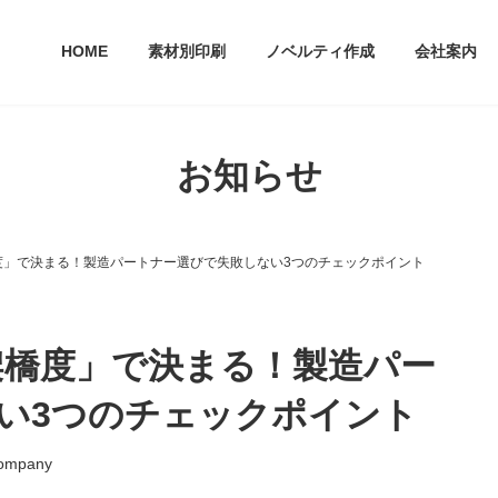
HOME
素材別印刷
ノベルティ作成
会社案内
お知らせ
橋度」で決まる！製造パートナー選びで失敗しない3つのチェックポイント
「架橋度」で決まる！製造パー
い3つのチェックポイント
ompany