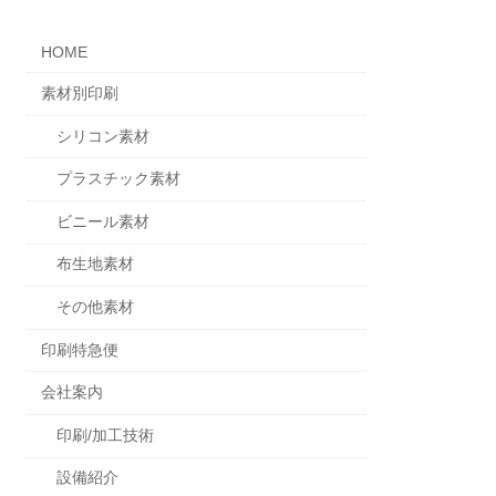
HOME
素材別印刷
シリコン素材
プラスチック素材
ビニール素材
布生地素材
その他素材
印刷特急便
会社案内
印刷/加工技術
設備紹介