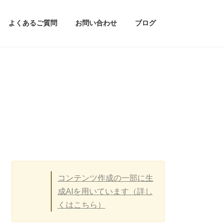
よくあるご質問
お問い合わせ
ブログ
コンテンツ作成の一部に生
成AIを用いています（詳し
くはこちら）