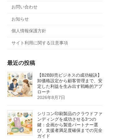
お問い合わせ
お知らせ
個人情報保護方針
サイト利用に関する注意事項
最近の投稿
【B2B卸売ビジネスの成功秘訣】
卸価格設定から顧客管理まで、安
定した利益を生み出す戦略的アプ
ローチ
2026年8月7日
シリコン印刷製品のクラウドファ
ンディングを成功させる3つの
鍵：企画から製造パートナー選
び、支援者満足度確保までの完全
ガイド