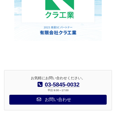
お気軽にお問い合わせください。
03-5845-0032
平日 9:00～17:00
お問い合わせ