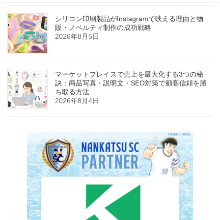
シリコン印刷製品がInstagramで映える理由と物
販・ノベルティ制作の成功戦略
2026年8月5日
マーケットプレイスで売上を最大化する3つの秘
訣：商品写真・説明文・SEO対策で顧客信頼を勝
ち取る方法
2026年8月4日