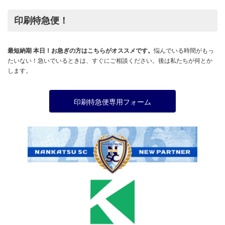
印刷特急便！
最短納期 本日！お急ぎの方はこちらがオススメです。
悩んでいる時間がもっ
たいない！急いでいるときは、すぐにご相談ください。後は私たちが何とか
します。
印刷特急便専用フォーム