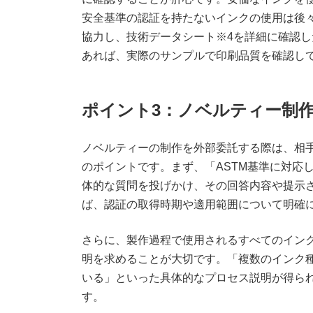
安全基準の認証を持たないインクの使用は後
協力し、技術データシート※4を詳細に確認
あれば、実際のサンプルで印刷品質を確認し
ポイント3：ノベルティー制
ノベルティーの制作を外部委託する際は、相
のポイントです。まず、「ASTM基準に対応
体的な質問を投げかけ、その回答内容や提示
ば、認証の取得時期や適用範囲について明確
さらに、製作過程で使用されるすべてのイン
明を求めることが大切です。「複数のインク
いる」といった具体的なプロセス説明が得ら
す。