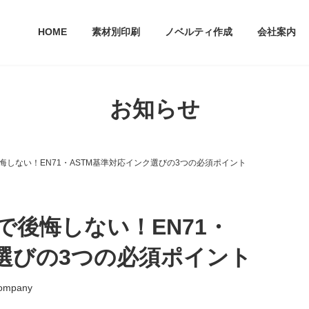
HOME
素材別印刷
ノベルティ作成
会社案内
お知らせ
しない！EN71・ASTM基準対応インク選びの3つの必須ポイント
で後悔しない！EN71・
ク選びの3つの必須ポイント
ompany