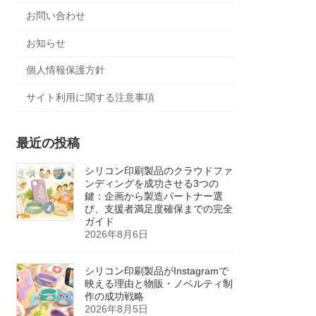
お問い合わせ
お知らせ
個人情報保護方針
サイト利用に関する注意事項
最近の投稿
シリコン印刷製品のクラウドファ
ンディングを成功させる3つの
鍵：企画から製造パートナー選
び、支援者満足度確保までの完全
ガイド
2026年8月6日
シリコン印刷製品がInstagramで
映える理由と物販・ノベルティ制
作の成功戦略
2026年8月5日