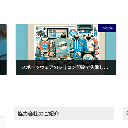
次の記事
スポーツウェアのシリコン印刷で失敗しない！業者選びから施工技術まで完全ガイド
2026年2月22日
協力会社のご紹介