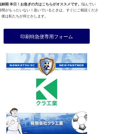
短納期 本日！お急ぎの方はこちらがオススメです。
悩んでい
時間がもったいない！急いでいるときは、すぐにご相談くださ
。後は私たちが何とかします。
印刷特急便専用フォーム