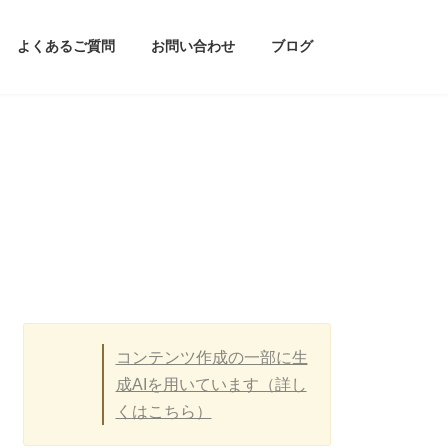
よくあるご質問
お問い合わせ
ブログ
コンテンツ作成の一部に生
成AIを用いています（詳し
くはこちら）