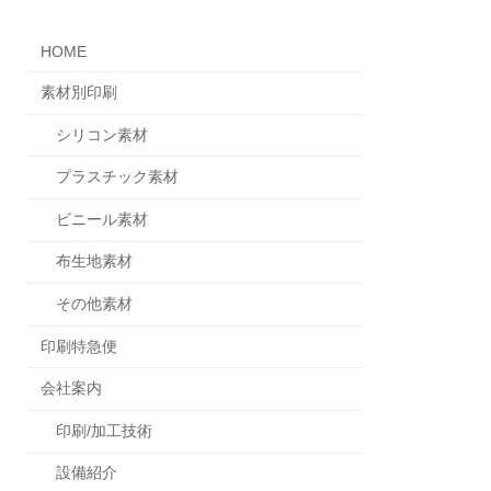
HOME
素材別印刷
シリコン素材
プラスチック素材
ビニール素材
布生地素材
その他素材
印刷特急便
会社案内
印刷/加工技術
設備紹介