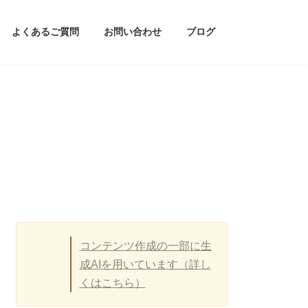
よくあるご質問
お問い合わせ
ブログ
コンテンツ作成の一部に生
成AIを用いています（詳し
くはこちら）