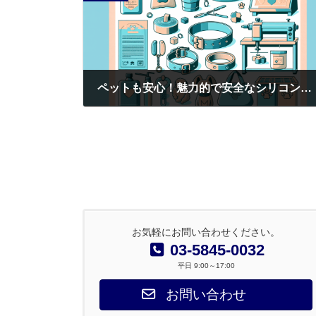
ペットも安心！魅力的で安全なシリコン製品へのノベルティ印刷テクニック5選
2025年9月1日
お気軽にお問い合わせください。
03-5845-0032
平日 9:00～17:00
お問い合わせ