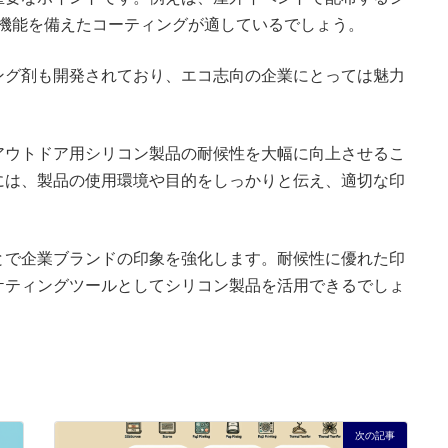
水機能を備えたコーティングが適しているでしょう。
ング剤も開発されており、エコ志向の企業にとっては魅力
アウトドア用シリコン製品の耐候性を大幅に向上させるこ
には、製品の使用環境や目的をしっかりと伝え、適切な印
。
とで企業ブランドの印象を強化します。耐候性に優れた印
ケティングツールとしてシリコン製品を活用できるでしょ
次の記事