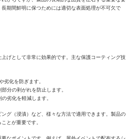
、長期間鮮明に保つためには適切な表面処理が不可欠で
仕上げとして非常に効果的です。主な保護コーティング技
せや劣化を防ぎます。
印刷部分の剥がれを防止します。
印刷の劣化を軽減します。
ピング（浸漬）など、様々な方法で適用できます。製品の
ることが重要です。
重要なポイントです。例えば、屋外イベントで配布するシ