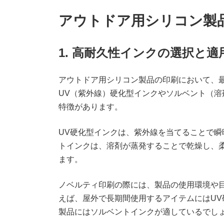
アウトドア用シリコン製
1. 高耐久性インクの選択と適
アウトドア用シリコン製品の印刷において、
UV（紫外線）硬化型インクやソルベント（
特徴があります。
UV硬化型インクは、紫外線を当てることで
トインクは、溶剤が蒸発することで乾燥し、
ます。
ノベルティ印刷の際には、製品の使用環境や
えば、屋外で長期間使用するアイテムにはU
製品にはソルベントインクが適しているでし