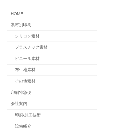
HOME
素材別印刷
シリコン素材
プラスチック素材
ビニール素材
布生地素材
その他素材
印刷特急便
会社案内
印刷/加工技術
設備紹介